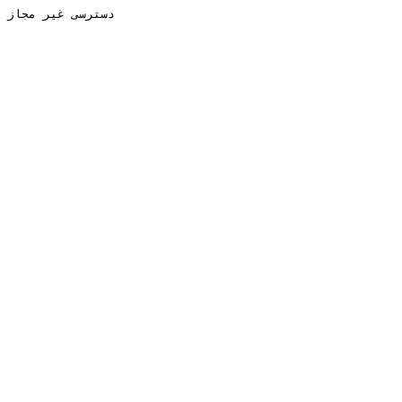
دسترسی غیر مجاز