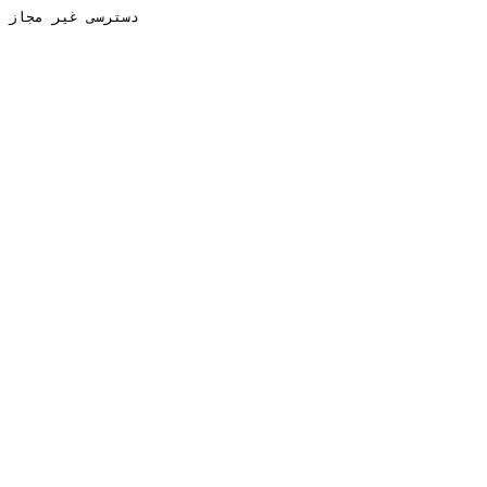
دسترسی غیر مجاز